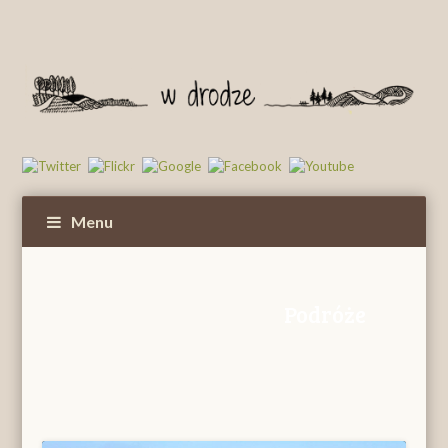
Menu
Podróże