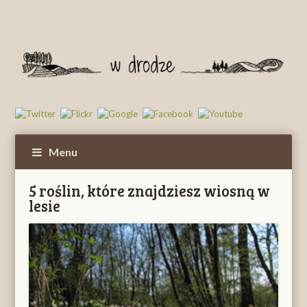
Menu
5 roślin, które znajdziesz wiosną w
lesie