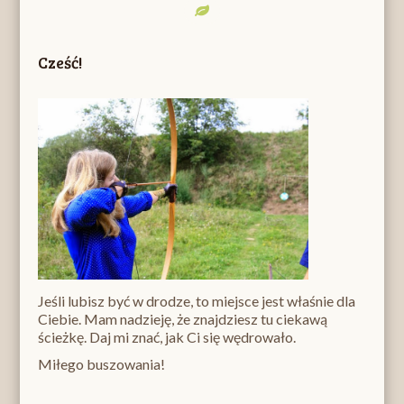
Cześć!
Jeśli lubisz być w drodze, to miejsce jest właśnie dla
Ciebie. Mam nadzieję, że znajdziesz tu ciekawą
ścieżkę. Daj mi znać, jak Ci się wędrowało.
Miłego buszowania!