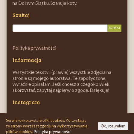
na Dolnym Śląsku. Szanuje koty.
Szukaj
Polityka prywatności
Informacja
Wszystkie teksty i (prawie) wszystkie zdjęcia na
stronie są mojego autorstwa. Te zapożyczone,
wyraźnie opisałam. Jeśli chcesz z czegokolwiek
skorzystać, zapytaj najpierw o zgodę. Dziękuję!
Instagram
Serwis wykorzystuje pliki cookies. Korzystając
Copyright 2026
ze strony wyrażasz zgodę na wykorzystywanie
Ok, rozumiem
plików cookies.
Polityka prywatności