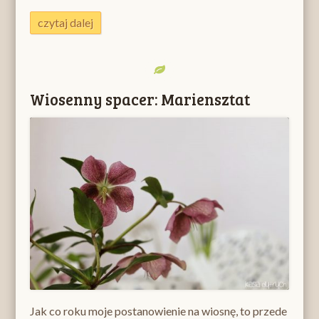
czytaj dalej
Wiosenny spacer: Mariensztat
Jak co roku moje postanowienie na wiosnę, to przede